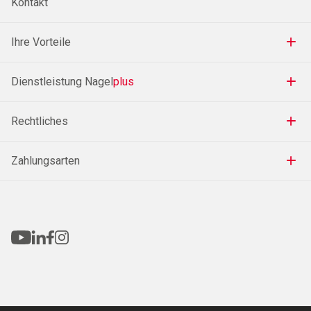
Kontakt
Ihre Vorteile
Dienstleistung Nagel
plus
Rechtliches
Zahlungsarten