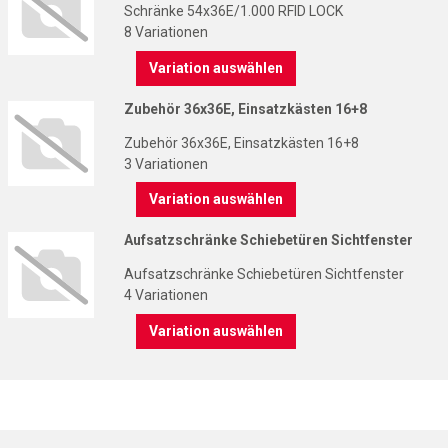
Schränke 54x36E/1.000 RFID LOCK
8 Variationen
Variation auswählen
Zubehör 36x36E, Einsatzkästen 16+8
Zubehör 36x36E, Einsatzkästen 16+8
3 Variationen
Variation auswählen
Aufsatzschränke Schiebetüren Sichtfenster
Aufsatzschränke Schiebetüren Sichtfenster
4 Variationen
Variation auswählen