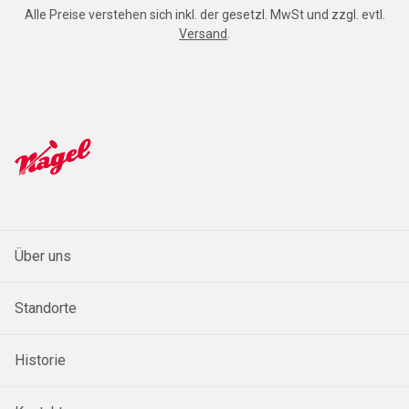
Alle Preise verstehen sich inkl. der gesetzl. MwSt und zzgl. evtl.
Versand
.
Über uns
Standorte
Historie