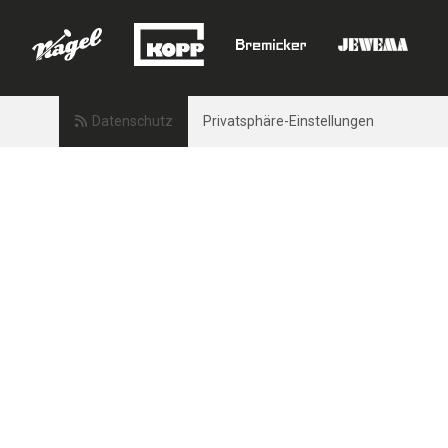
Datenschutz
Privatsphäre-Einstellungen