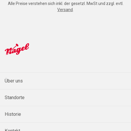
Alle Preise verstehen sich inkl. der gesetzl. MwSt und zzgl. evtl.
Versand
.
Über uns
Standorte
Historie
Kontakt