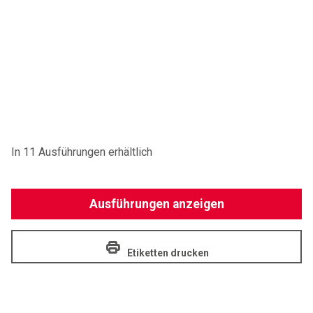
In 11 Ausführungen erhältlich
Ausführungen anzeigen
Etiketten drucken