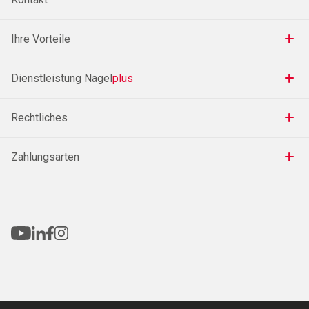
Ihre Vorteile
Dienstleistung Nagel
plus
Rechtliches
Zahlungsarten