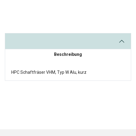
Beschreibung
HPC Schaftfräser VHM, Typ W Alu, kurz