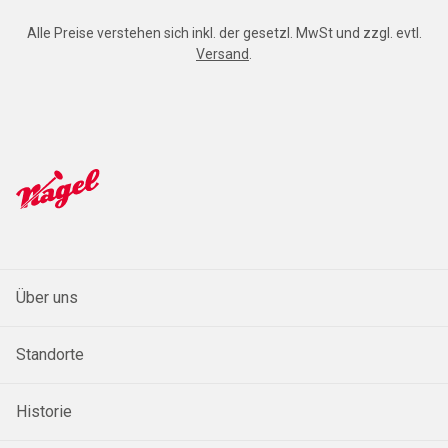
Alle Preise verstehen sich inkl. der gesetzl. MwSt und zzgl. evtl.
Versand
.
Über uns
Standorte
Historie