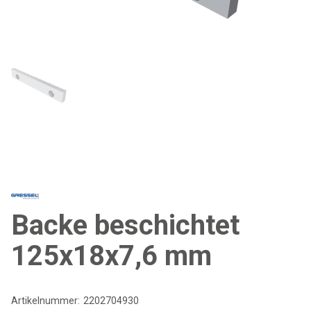
Backe beschichtet
125x18x7,6 mm
Artikelnummer:
2202704930