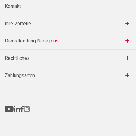
Kontakt
Ihre Vorteile
Dienstleistung Nagel
plus
Rechtliches
Zahlungsarten