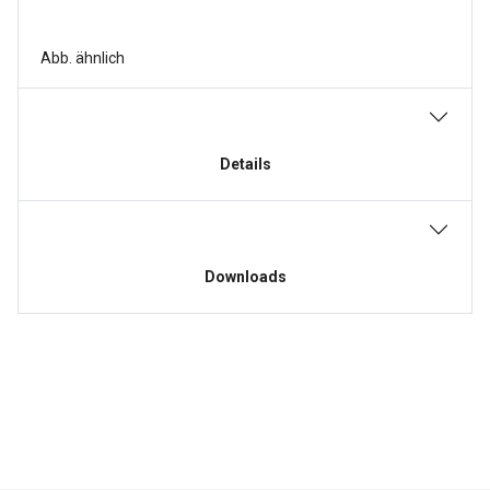
Abb. ähnlich
Details
Downloads