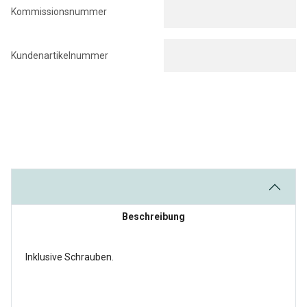
Kommissionsnummer
Kundenartikelnummer
Beschreibung
Inklusive Schrauben.