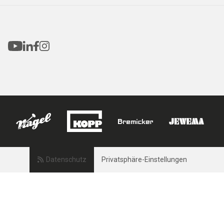
Datenschutz
Privatsphäre-Einstellungen