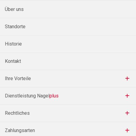
Über uns
Standorte
Historie
Kontakt
Ihre Vorteile
Dienstleistung Nagel
plus
Rechtliches
Zahlungsarten