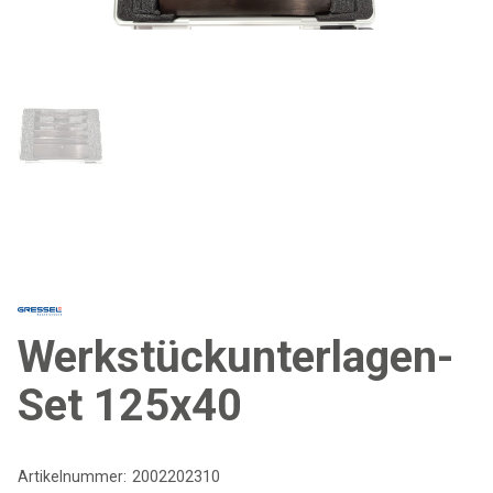
Werkstückunterlagen-
Set 125x40
Artikelnummer:
2002202310