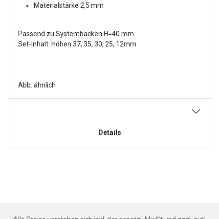
Materialstärke 2,5 mm
Passend zu Systembacken H=40 mm
Set-Inhalt: Höhen 37, 35, 30, 25, 12mm
Abb. ähnlich
Details