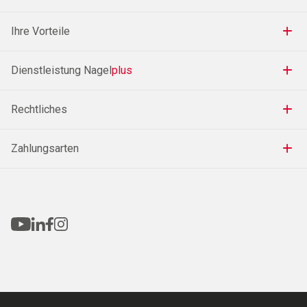
Ihre Vorteile
Dienstleistung Nagel
plus
Rechtliches
Zahlungsarten