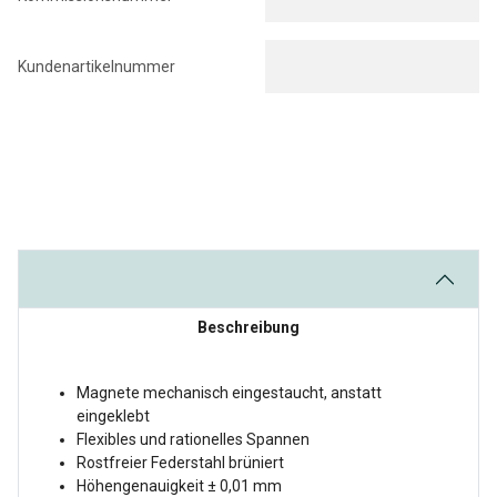
Kundenartikelnummer
Beschreibung
Magnete mechanisch eingestaucht, anstatt
eingeklebt
Flexibles und rationelles Spannen
Rostfreier Federstahl brüniert
Höhengenauigkeit ± 0,01 mm