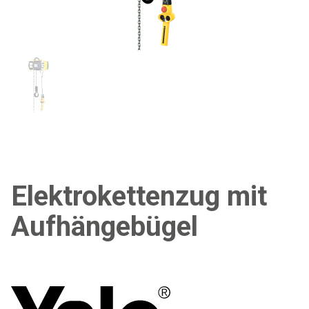
Elektrokettenzug mit
Aufhängebügel
YALE