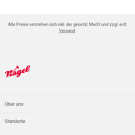
Alle Preise verstehen sich inkl. der gesetzl. MwSt und zzgl. evtl.
Versand
.
Über uns
Standorte