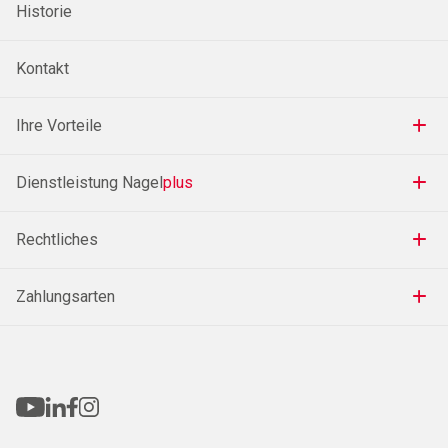
Historie
Kontakt
Ihre Vorteile
Dienstleistung Nagel
plus
Rechtliches
Zahlungsarten