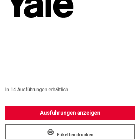
In 14 Ausführungen erhältlich
Ausführungen anzeigen
Etiketten drucken