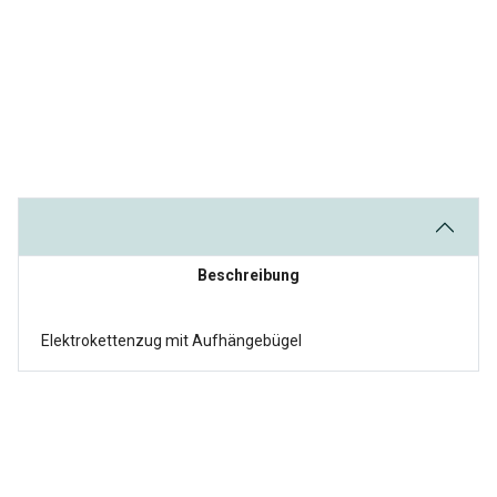
Beschreibung
Elektrokettenzug mit Aufhängebügel