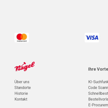
Ihre Vorte
Über uns
KI-Suchfunk
Standorte
Code Scann
Historie
Schnellbest
Kontakt
Bestellvorl
E-Procurem