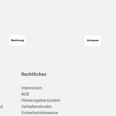
Rechtliches
Impressum
AGB
Hinweisgebersystem
ut
Verhaltenskodex
Sicherheitshinweise