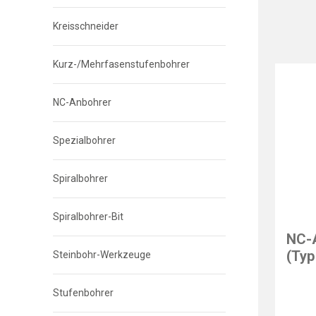
Kreisschneider
Kurz-/Mehrfasenstufenbohrer
NC-Anbohrer
Spezialbohrer
Spiralbohrer
Spiralbohrer-Bit
NC-A
(Typ
Steinbohr-Werkzeuge
Stufenbohrer