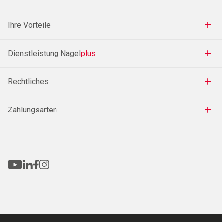
Ihre Vorteile
Dienstleistung Nagel
plus
Rechtliches
Zahlungsarten