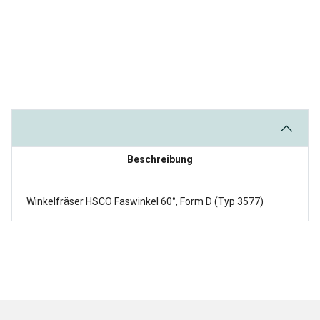
Beschreibung
Winkelfräser HSCO Faswinkel 60°, Form D (Typ 3577)