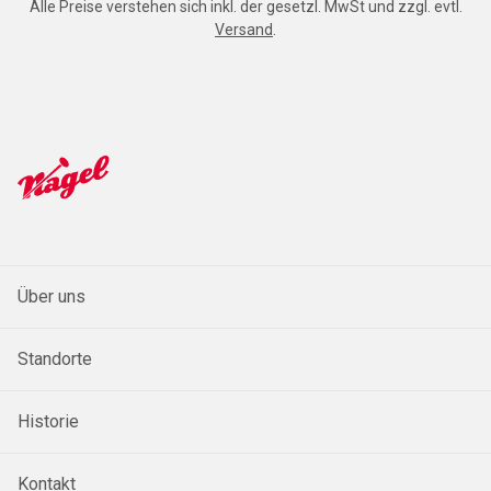
Alle Preise verstehen sich inkl. der gesetzl. MwSt und zzgl. evtl.
Versand
.
Über uns
Standorte
Historie
Kontakt