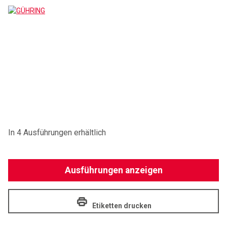
GÜHRING
In 4 Ausführungen erhältlich
Ausführungen anzeigen
Etiketten drucken