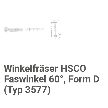
Winkelfräser HSCO
Faswinkel 60°, Form D
(Typ 3577)