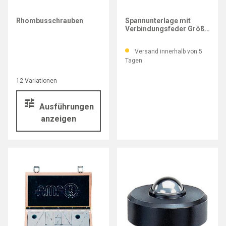
AMF
Rhombusschrauben
Spannunterlage mit
Verbindungsfeder Größe
2
Versand innerhalb von 5
Tagen
12 Variationen
Ausführungen
anzeigen