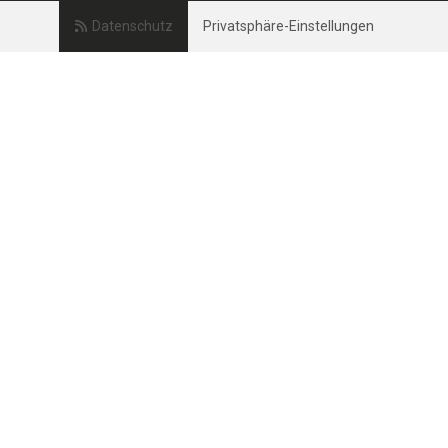
Datenschutz
Privatsphäre-Einstellungen