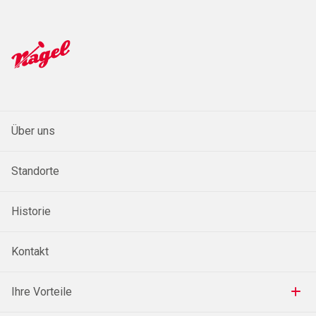
Über uns
Standorte
Historie
Kontakt
Ihre Vorteile