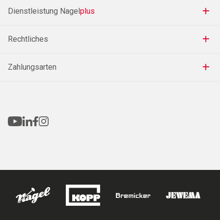
Dienstleistung Nagel
plus
Rechtliches
Zahlungsarten