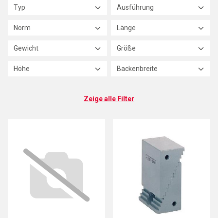
Typ
Ausführung
Norm
Länge
Gewicht
Größe
Höhe
Backenbreite
Zeige alle Filter