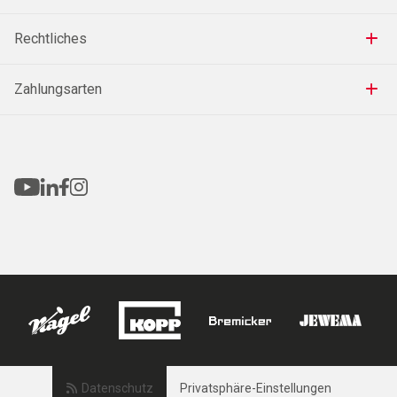
Rechtliches
Zahlungsarten
Datenschutz
Privatsphäre-Einstellungen