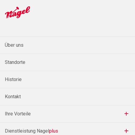
Über uns
Standorte
Historie
Kontakt
Ihre Vorteile
Dienstleistung Nagel
plus