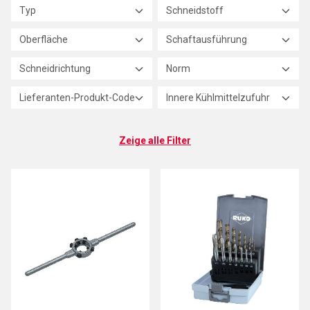
Typ
Schneidstoff
Oberfläche
Schaftausführung
Schneidrichtung
Norm
Lieferanten-Produkt-Code
Innere Kühlmittelzufuhr
Zeige alle Filter