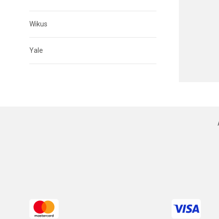
Wikus
Yale