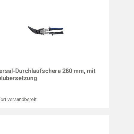
EY
ersal-Durchlaufschere 280 mm, mit
lübersetzung
ort versandbereit