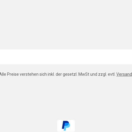
Alle Preise verstehen sich inkl. der gesetzl. MwSt und zzgl. evtl.
Versand