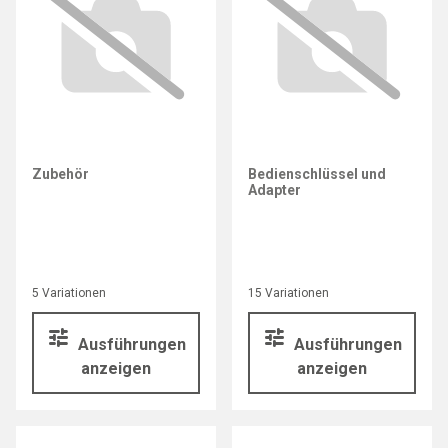
Zubehör
Bedienschlüssel und
Adapter
5 Variationen
15 Variationen
Ausführungen
Ausführungen
anzeigen
anzeigen