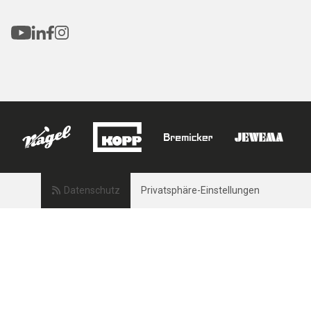
Datenschutz
Privatsphäre-Einstellungen