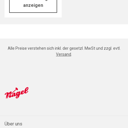
anzeigen
Alle Preise verstehen sich inkl. der gesetzl. MwSt und zzgl. evtl.
Versand
.
Über uns