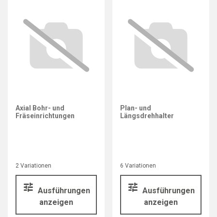
Axial Bohr- und
Plan- und
Fräseinrichtungen
Längsdrehhalter
2 Variationen
6 Variationen
Ausführungen
Ausführungen
anzeigen
anzeigen