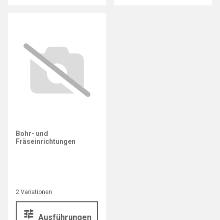
Bohr- und
Fräseinrichtungen
2 Variationen
Ausführungen