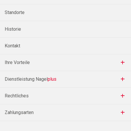
Standorte
Historie
Kontakt
Ihre Vorteile
Dienstleistung Nagel
plus
Rechtliches
Zahlungsarten