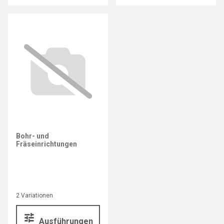
Bohr- und
Fräseinrichtungen
2 Variationen
Ausführungen