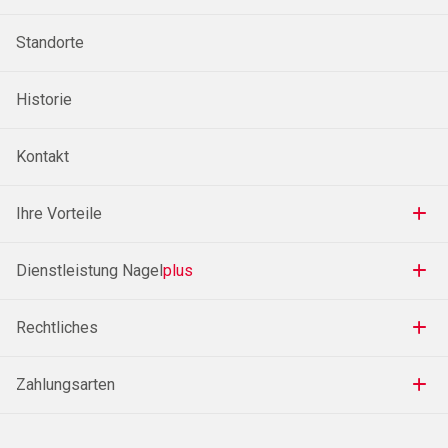
Standorte
Historie
Kontakt
Ihre Vorteile
Dienstleistung Nagel
plus
Rechtliches
Zahlungsarten