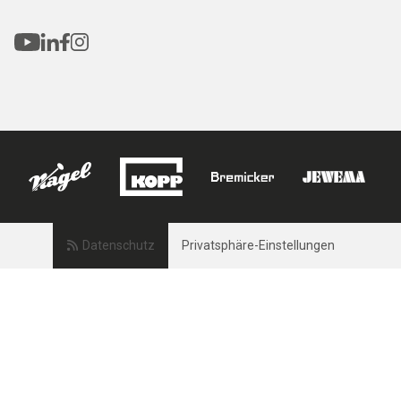
Datenschutz
Privatsphäre-Einstellungen