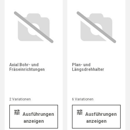
Axial Bohr- und
Plan- und
Fräseinrichtungen
Längsdrehhalter
2 Variationen
6 Variationen
Ausführungen
Ausführungen
anzeigen
anzeigen