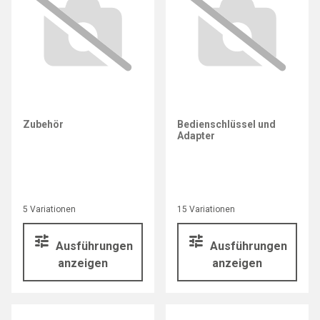
Zubehör
Bedienschlüssel und
Adapter
5 Variationen
15 Variationen
Ausführungen
Ausführungen
anzeigen
anzeigen