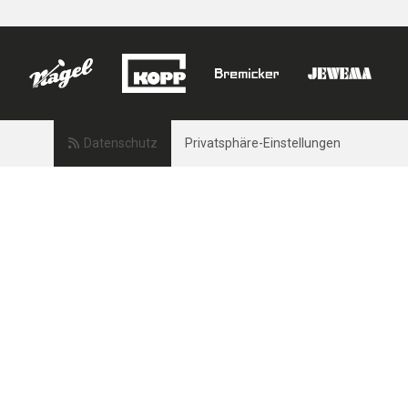
Datenschutz
Privatsphäre-Einstellungen