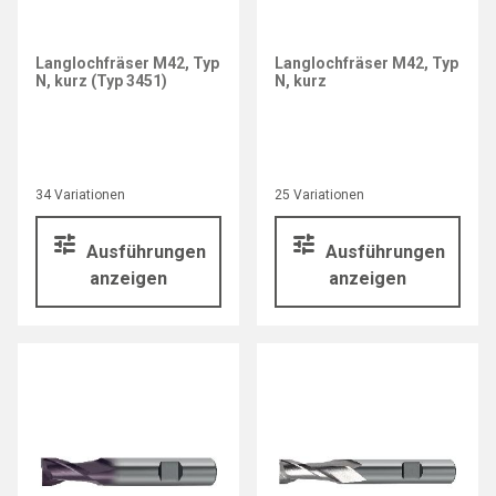
Langlochfräser M42, Typ
Langlochfräser M42, Typ
N, kurz (Typ 3451)
N, kurz
34 Variationen
25 Variationen
Ausführungen
Ausführungen
anzeigen
anzeigen