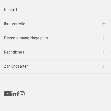
Kontakt
Ihre Vorteile
Dienstleistung Nagel
plus
Rechtliches
Zahlungsarten