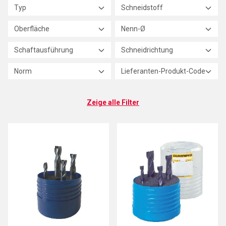
Typ
Schneidstoff
Oberfläche
Nenn-Ø
Schaftausführung
Schneidrichtung
Norm
Lieferanten-Produkt-Code
Zeige alle Filter