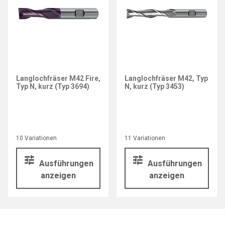
Langlochfräser M42 Fire,
Langlochfräser M42, Typ
Typ N, kurz (Typ 3694)
N, kurz (Typ 3453)
10 Variationen
11 Variationen
Ausführungen
Ausführungen
anzeigen
anzeigen