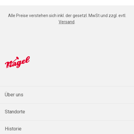
Alle Preise verstehen sich inkl. der gesetzl. MwSt und zzgl. evtl.
Versand
.
Über uns
Standorte
Historie