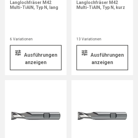
Langlochfräser M42
Langlochfräser M42
Multi-TiAlN, Typ N, lang
Multi-TiAlN, Typ N, kurz
6 Variationen
13 Variationen
Ausführungen
Ausführungen
anzeigen
anzeigen