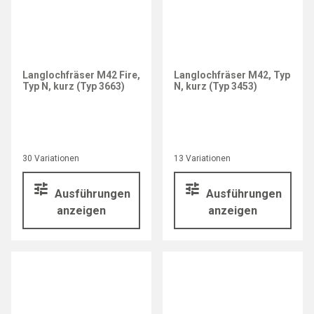
Langlochfräser M42 Fire,
Langlochfräser M42, Typ
Typ N, kurz (Typ 3663)
N, kurz (Typ 3453)
30 Variationen
13 Variationen
Ausführungen
Ausführungen
anzeigen
anzeigen