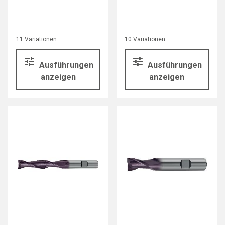
11 Variationen
10 Variationen
Ausführungen
Ausführungen
anzeigen
anzeigen