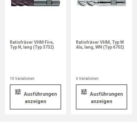
Ratiofräser VHM Fire,
Ratiofräser VHM, Typ W
Typ N, lang (Typ 3732)
Alu, lang, WN (Typ 6702)
10 Variationen
6 Variationen
Ausführungen
Ausführungen
anzeigen
anzeigen