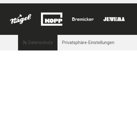
Datenschutz
Privatsphäre-Einstellungen