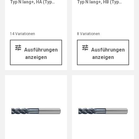
Typ N lang+, HA (Typ
Typ N lang+, HB (Typ
6478)
6479)
14 Variationen
8 Variationen
Ausführungen
Ausführungen
anzeigen
anzeigen