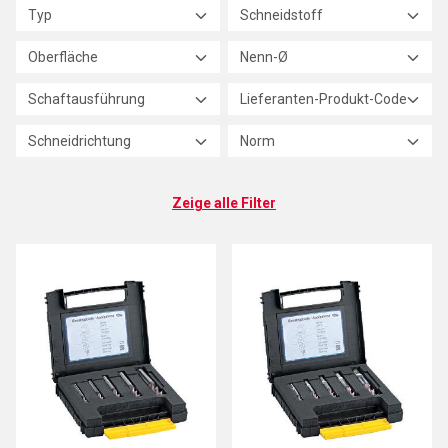
Typ
Schneidstoff
Oberfläche
Nenn-Ø
Schaftausführung
Lieferanten-Produkt-Code
Schneidrichtung
Norm
Zeige alle Filter