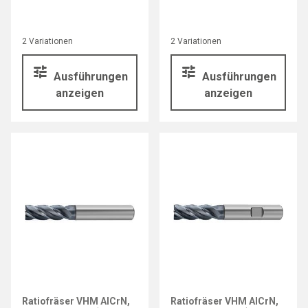
2 Variationen
2 Variationen
Ausführungen
Ausführungen
anzeigen
anzeigen
Ratiofräser VHM AlCrN,
Ratiofräser VHM AlCrN,