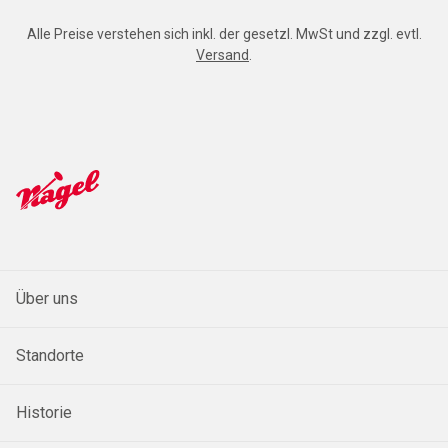
Alle Preise verstehen sich inkl. der gesetzl. MwSt und zzgl. evtl.
Versand
.
Über uns
Standorte
Historie