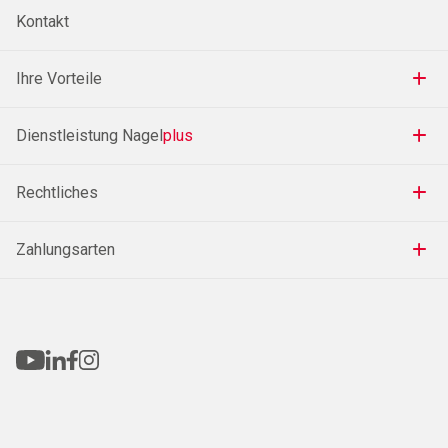
Kontakt
Ihre Vorteile
Dienstleistung Nagel
plus
Rechtliches
Zahlungsarten